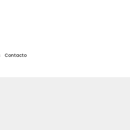
s
Contacto