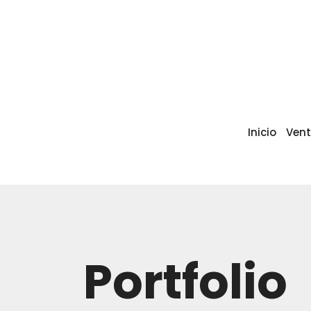
Inicio
Ven
Portfolio