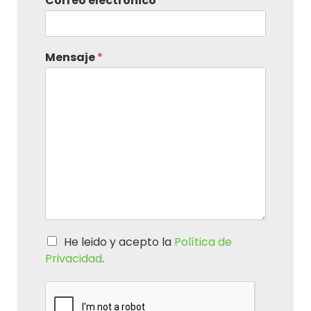
Correo electrónico
*
Mensaje
*
He leido y acepto la
Política de
Privacidad
.