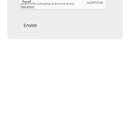
Enviar