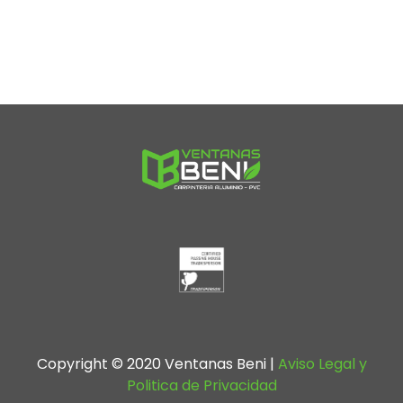
Copyright © 2020 Ventanas Beni
|
Aviso Legal y
Politica de Privacidad