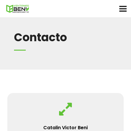
Contacto
Catalin Victor Beni