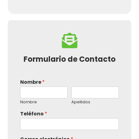
Formulario de Contacto
Nombre
*
Nombre
Apellidos
Teléfono
*