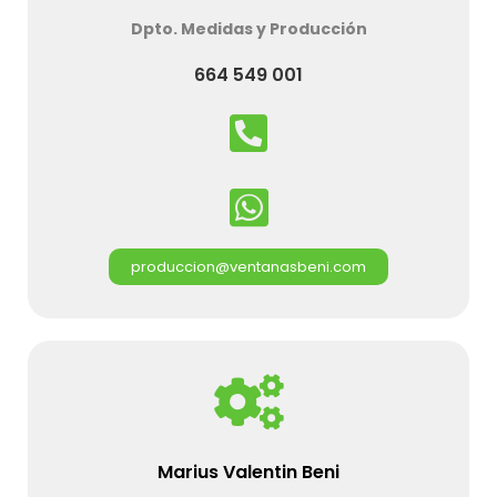
Dpto. Medidas y Producción
664 549 001
produccion@ventanasbeni.com
Marius Valentin Beni